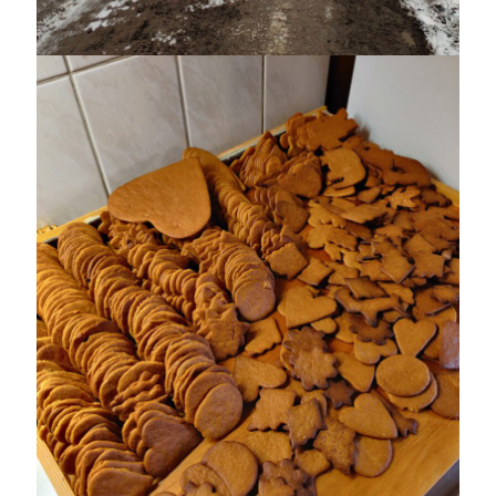
maj 2023
april 2023
mars 2023
februari 2023
januari 2023
december 2022
november 2022
oktober 2022
september 2022
augusti 2022
juli 2022
juni 2022
maj 2022
april 2022
mars 2022
februari 2022
januari 2022
december 2021
november 2021