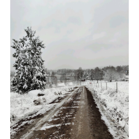
december 2024
november 2024
oktober 2024
september 2024
augusti 2024
juli 2024
juni 2024
maj 2024
april 2024
mars 2024
februari 2024
januari 2024
december 2023
november 2023
oktober 2023
september 2023
augusti 2023
juli 2023
juni 2023