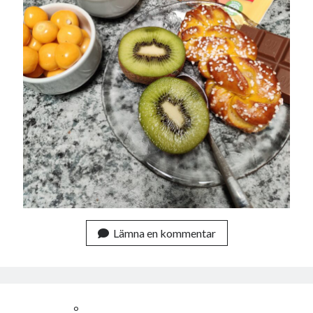
Lämna en kommentar