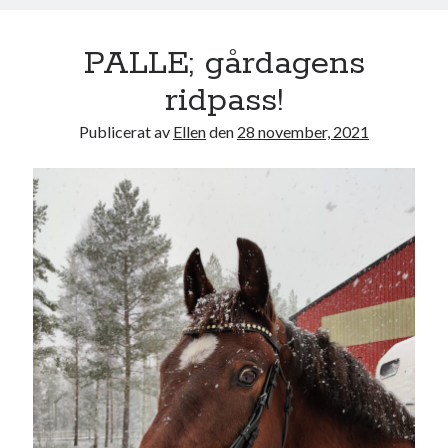
PALLE; gårdagens
ridpass!
Publicerat av
Ellen
den
28 november, 2021