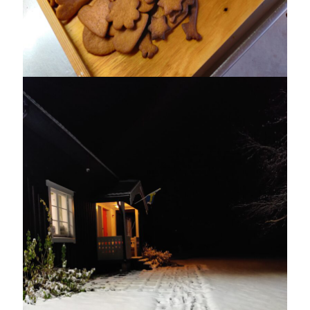
oktober 2021
september 2021
Logga in