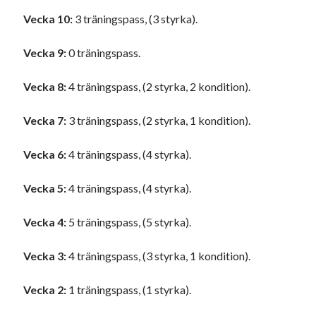
Vecka 10:
3 träningspass, (3 styrka).
Vecka 9:
0 träningspass.
Vecka 8:
4 träningspass, (2 styrka, 2 kondition).
Vecka 7:
3 träningspass, (2 styrka, 1 kondition).
Vecka 6:
4 träningspass, (4 styrka).
Vecka 5:
4 träningspass, (4 styrka).
Vecka 4:
5 träningspass, (5 styrka).
Vecka 3:
4 träningspass, (3 styrka, 1 kondition).
Vecka 2:
1 träningspass, (1 styrka).