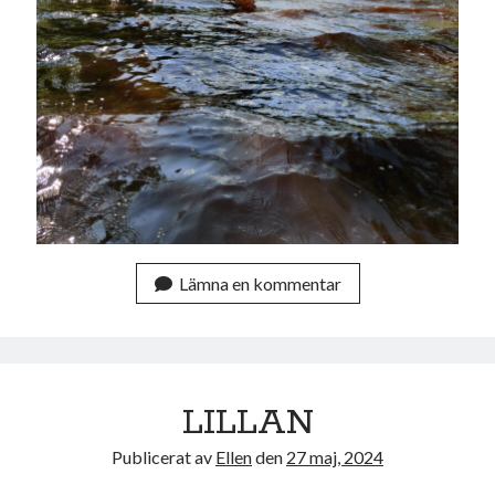
Lämna en kommentar
LILLAN
Publicerat av
Ellen
den
27 maj, 2024