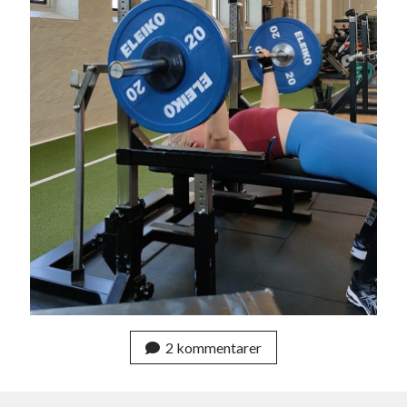
2 kommentarer