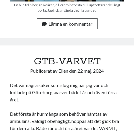
En bild från början av året, då var min första pull up fortfarande långt
borta. Jag fick använda det lila bandet.
Lämna en kommentar
GTB-VARVET
Publicerat av
Ellen
den
22 maj, 2024
Det var några saker som slog mig när jag var och
kollade på Göteborgsvarvet både i år och även förra
året.
Det första är hur många som behöver hämtas av
ambulans. Väldigt obehagligt, hoppas att det gick bra
för dem alla. Både i år och förra året var det VARMT,