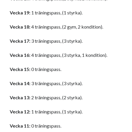
Vecka 19:
1 träningspass, (1 styrka).
Vecka 18:
4 träningspass, (2 gym, 2 kondition).
Vecka 17:
3 träningspass, (3 styrka).
Vecka 16:
4 träningspass, (3 styrka, 1 kondition).
Vecka 15:
0 träningspass.
Vecka 14:
3 träningspass, (3 styrka).
Vecka 13:
2 träningspass, (2 styrka).
Vecka 12:
1 träningspass, (1 styrka).
Vecka 11:
0 träningspass.