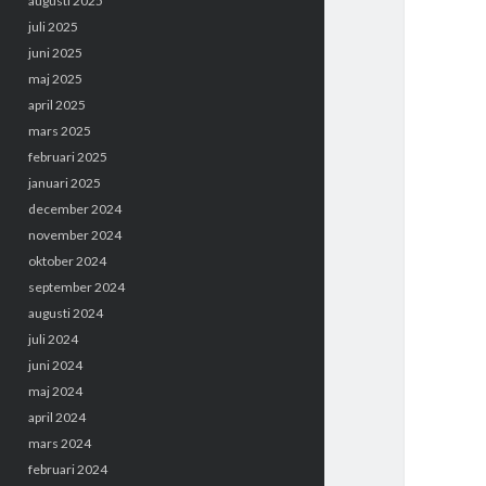
augusti 2025
juli 2025
juni 2025
maj 2025
april 2025
mars 2025
februari 2025
januari 2025
december 2024
november 2024
oktober 2024
september 2024
augusti 2024
juli 2024
juni 2024
maj 2024
april 2024
mars 2024
februari 2024