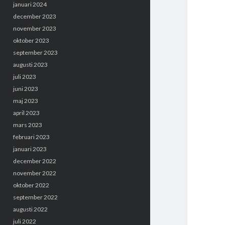
januari 2024
december 2023
november 2023
oktober 2023
september 2023
augusti 2023
juli 2023
juni 2023
maj 2023
april 2023
mars 2023
februari 2023
januari 2023
december 2022
november 2022
oktober 2022
september 2022
augusti 2022
juli 2022