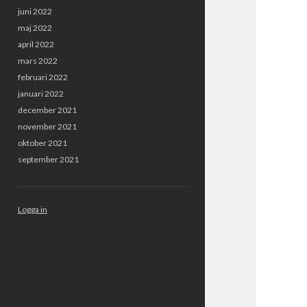
juni 2022
maj 2022
april 2022
mars 2022
februari 2022
januari 2022
december 2021
november 2021
oktober 2021
september 2021
Logga in