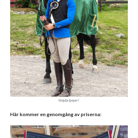
Nöjda tjejer!
Här kommer en genomgång av priserna: