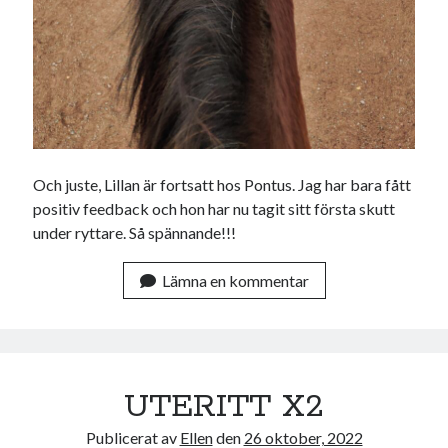
Och juste, Lillan är fortsatt hos Pontus. Jag har bara fått
positiv feedback och hon har nu tagit sitt första skutt
under ryttare. Så spännande!!!
Lämna en kommentar
UTERITT X2
Publicerat av
Ellen
den
26 oktober, 2022