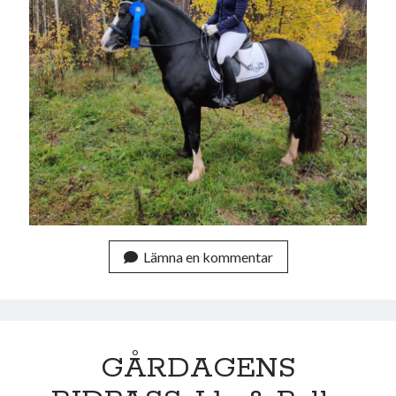
Lämna en kommentar
GÅRDAGENS