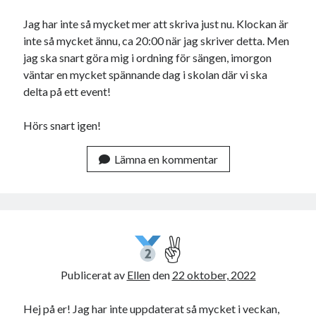
Jag har inte så mycket mer att skriva just nu. Klockan är
inte så mycket ännu, ca 20:00 när jag skriver detta. Men
jag ska snart göra mig i ordning för sängen, imorgon
väntar en mycket spännande dag i skolan där vi ska
delta på ett event!
Hörs snart igen!
Lämna en kommentar
✌
Publicerat av
Ellen
den
22 oktober, 2022
Hej på er! Jag har inte uppdaterat så mycket i veckan,