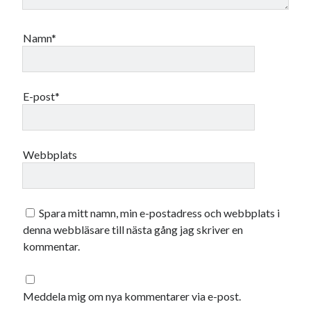
Namn*
E-post*
Webbplats
Spara mitt namn, min e-postadress och webbplats i
denna webbläsare till nästa gång jag skriver en
kommentar.
Meddela mig om nya kommentarer via e-post.