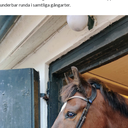
underbar runda i samtliga gångarter.