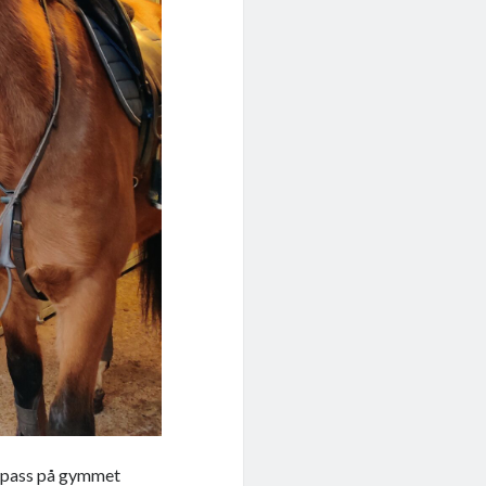
tt pass på gymmet