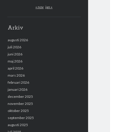
« nov
jan »
Arkiv
augusti 2026
juli 2026
juni 2026
maj 2026
april 2026
mars 2026
februari 2026
januari 2026
december 2025
november 2025
oktober 2025
september 2025
augusti 2025
juli 2025