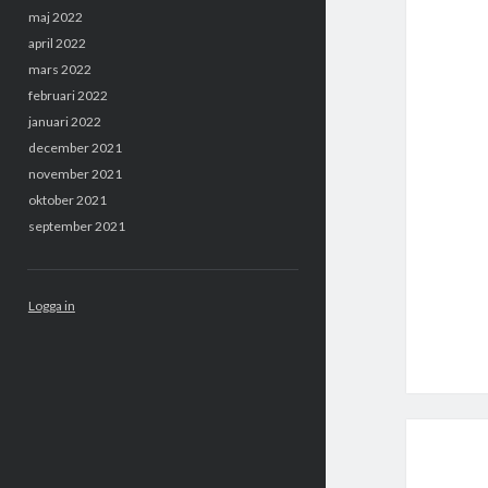
maj 2022
april 2022
mars 2022
februari 2022
januari 2022
december 2021
november 2021
oktober 2021
september 2021
Logga in