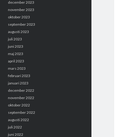
december 2023
november 2023
oktober 2023
september 2023
augusti 2023
juli 2023
juni 2023
maj 2023
april 2023
mars 2023
februari 2023
januari 2023
december 2022
november 2022
oktober 2022
september 2022
augusti 2022
juli 2022
juni 2022