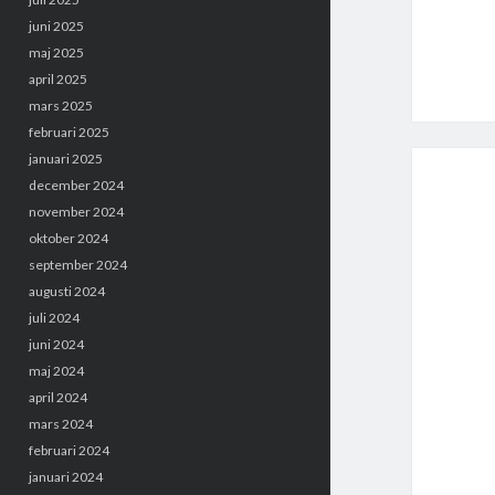
juni 2025
maj 2025
april 2025
mars 2025
februari 2025
januari 2025
december 2024
november 2024
oktober 2024
september 2024
augusti 2024
juli 2024
juni 2024
maj 2024
april 2024
mars 2024
februari 2024
januari 2024