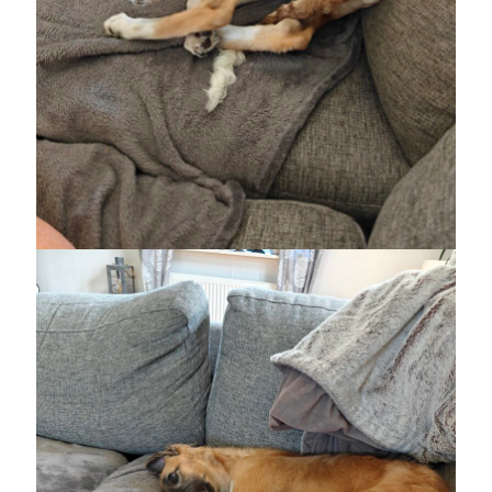
december 2024
november 2024
oktober 2024
september 2024
augusti 2024
juli 2024
juni 2024
maj 2024
april 2024
mars 2024
februari 2024
januari 2024
december 2023
november 2023
oktober 2023
september 2023
augusti 2023
juli 2023
juni 2023