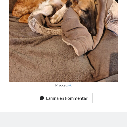
Mycket
.
Lämna en kommentar