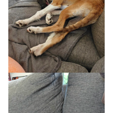
maj 2023
april 2023
mars 2023
februari 2023
januari 2023
december 2022
november 2022
oktober 2022
september 2022
augusti 2022
juli 2022
juni 2022
maj 2022
april 2022
mars 2022
februari 2022
januari 2022
december 2021
november 2021