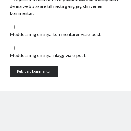
denna webbläsare till nästa gång jag skriver en
kommentar.
Meddela mig om nya kommentarer via e-post.
Meddela mig om nya inlägg via e-post.