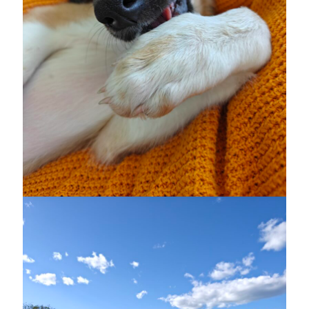
maj 2023
april 2023
mars 2023
februari 2023
januari 2023
december 2022
november 2022
oktober 2022
september 2022
augusti 2022
juli 2022
juni 2022
maj 2022
april 2022
mars 2022
februari 2022
januari 2022
december 2021
november 2021