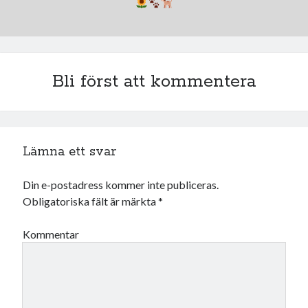
Bli först att kommentera
Lämna ett svar
Din e-postadress kommer inte publiceras.
Obligatoriska fält är märkta
*
Kommentar