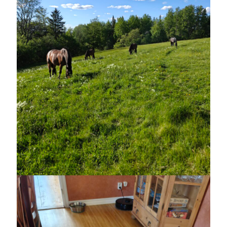
oktober 2021
september 2021
Logga in