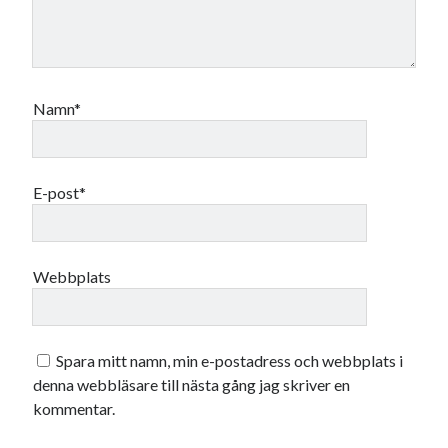
Namn*
E-post*
Webbplats
Spara mitt namn, min e-postadress och webbplats i
denna webbläsare till nästa gång jag skriver en
kommentar.