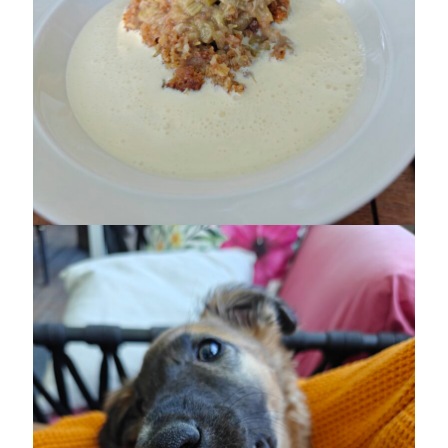
december 2024
november 2024
oktober 2024
september 2024
augusti 2024
juli 2024
juni 2024
maj 2024
april 2024
mars 2024
februari 2024
januari 2024
december 2023
november 2023
oktober 2023
september 2023
augusti 2023
juli 2023
juni 2023