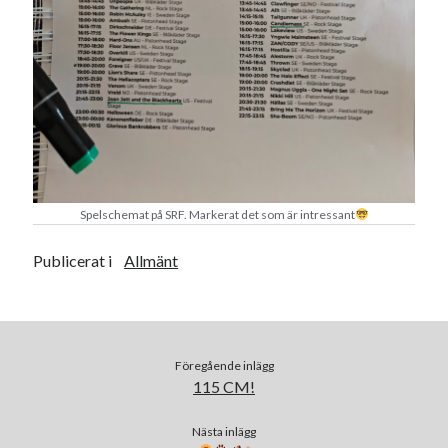
Spelschemat på SRF. Markerat det som är intressant
Publicerat i
Allmänt
Föregående inlägg
115 CM!
Nästa inlägg