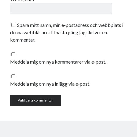
oktober 2021
september 2021
Spara mitt namn, min e-postadress och webbplats i
denna webbläsare till nästa gång jag skriver en
Logga in
kommentar.
Meddela mig om nya kommentarer via e-post.
Meddela mig om nya inlägg via e-post.