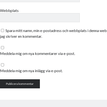
Webbplats
Spara mitt namn, min e-postadress och webbplats i denna webb
jag skriver en kommentar.
Meddela mig om nya kommentarer via e-post.
Meddela mig om nya inlägg via e-post.