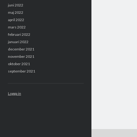
juni 2022
maj 2022
april 2022
mars 2022
februari 2022
januari 2022
december 2021
november 2021
oktober 2021
september 2021
Logga in