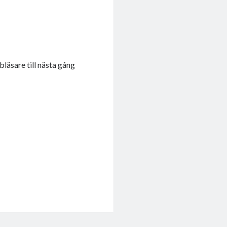
läsare till nästa gång