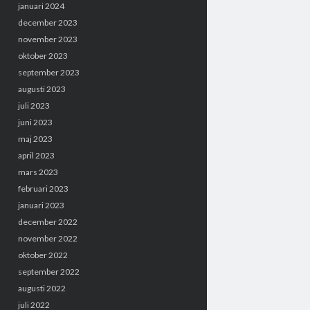
januari 2024
december 2023
november 2023
oktober 2023
september 2023
augusti 2023
juli 2023
juni 2023
maj 2023
april 2023
mars 2023
februari 2023
januari 2023
december 2022
november 2022
oktober 2022
september 2022
augusti 2022
juli 2022