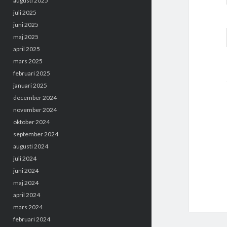
augusti 2025
juli 2025
juni 2025
maj 2025
april 2025
mars 2025
februari 2025
januari 2025
december 2024
november 2024
oktober 2024
september 2024
augusti 2024
juli 2024
juni 2024
maj 2024
april 2024
mars 2024
februari 2024