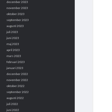
december 2023
november 2023
oktober 2023
september 2023
augusti 2023
juli 2023
juni 2023
maj 2023
april 2023
mars 2023
februari 2023
januari 2023
december 2022
november 2022
oktober 2022
september 2022
augusti 2022
juli 2022
juni 2022