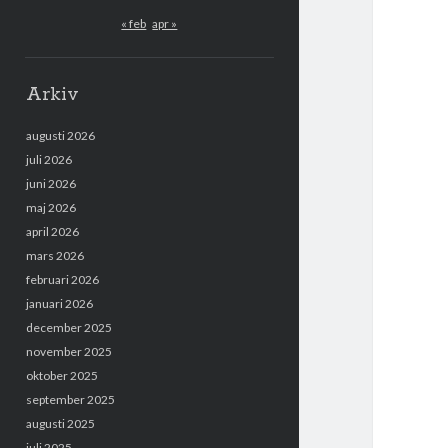
« feb
apr »
Arkiv
augusti 2026
juli 2026
juni 2026
maj 2026
april 2026
mars 2026
februari 2026
januari 2026
december 2025
november 2025
oktober 2025
september 2025
augusti 2025
juli 2025