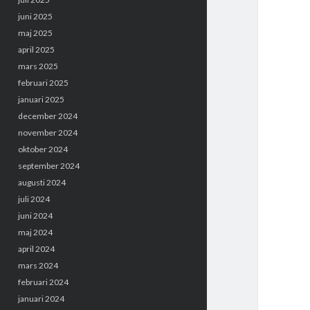
juni 2025
maj 2025
april 2025
mars 2025
februari 2025
januari 2025
december 2024
november 2024
oktober 2024
september 2024
augusti 2024
juli 2024
juni 2024
maj 2024
april 2024
mars 2024
februari 2024
januari 2024