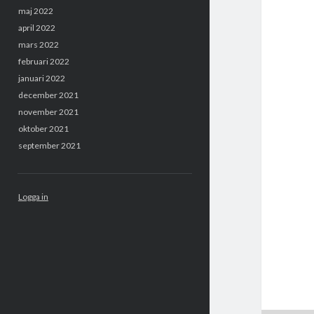
maj 2022
april 2022
mars 2022
februari 2022
januari 2022
december 2021
november 2021
oktober 2021
september 2021
Logga in