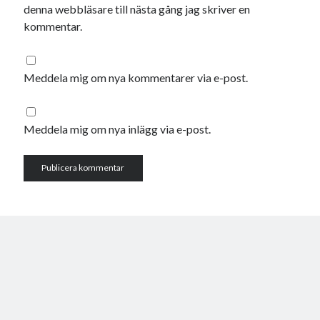
denna webbläsare till nästa gång jag skriver en
oktober 2021
kommentar.
september 2021
Meddela mig om nya kommentarer via e-post.
Logga in
Meddela mig om nya inlägg via e-post.