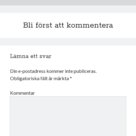
oktober 2021
september 2021
Bli först att kommentera
Logga in
Lämna ett svar
Din e-postadress kommer inte publiceras.
Obligatoriska fält är märkta
*
Kommentar