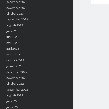
december 2023
november 2023
oktober 2023
september 2023
augusti 2023
juli 2023
juni 2023
maj 2023
april 2023
mars 2023
februari 2023
januari 2023
december 2022
november 2022
oktober 2022
september 2022
augusti 2022
juli 2022
juni 2022