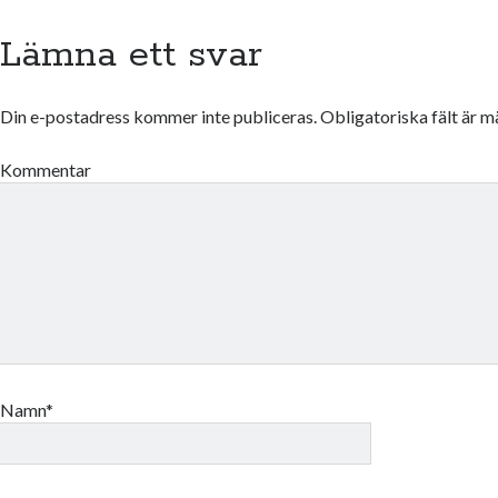
Lämna ett svar
Din e-postadress kommer inte publiceras.
Obligatoriska fält är 
Kommentar
Namn*