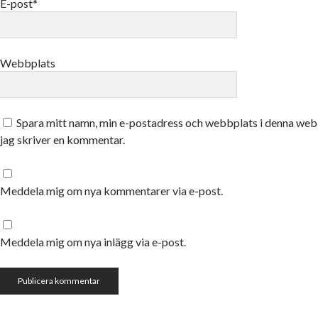
E-post*
Webbplats
Spara mitt namn, min e-postadress och webbplats i denna webb
jag skriver en kommentar.
Meddela mig om nya kommentarer via e-post.
Meddela mig om nya inlägg via e-post.