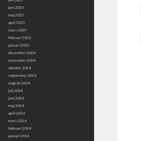
juni 2025
maj 2025
april 2025
mars 2025
februari 2025
januari 2025
december 2024
november 2024
oktober 2024
september 2024
augusti 2024
juli 2024
juni 2024
maj 2024
april 2024
mars 2024
februari 2024
januari 2024