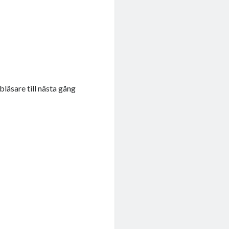
läsare till nästa gång