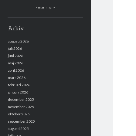
« mar
maj »
Arkiv
augusti 2026
juli 2026
juni 2026
maj 2026
april 2026
mars 2026
februari 2026
januari 2026
december 2025
november 2025
oktober 2025
september 2025
augusti 2025
juli 2025