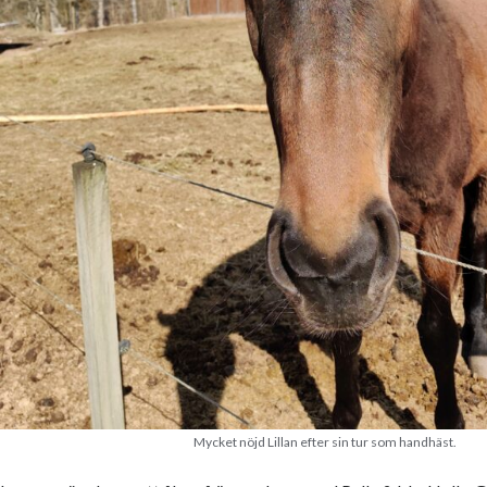
Mycket nöjd Lillan efter sin tur som handhäst.