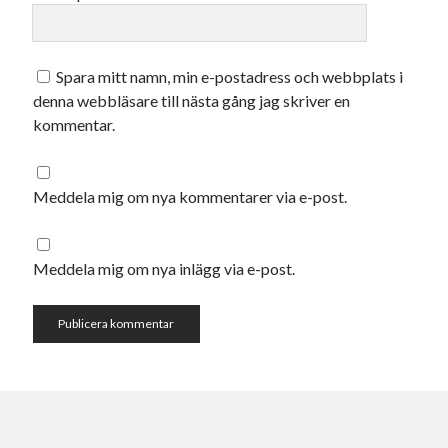
Spara mitt namn, min e-postadress och webbplats i
denna webbläsare till nästa gång jag skriver en
kommentar.
Meddela mig om nya kommentarer via e-post.
Meddela mig om nya inlägg via e-post.