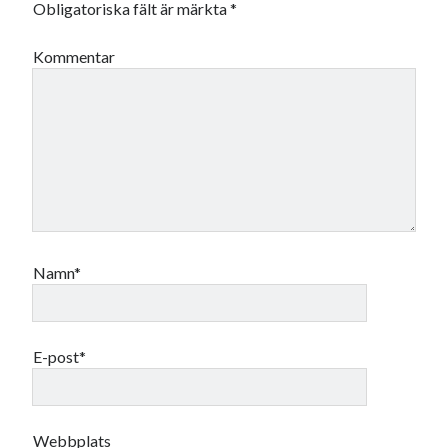
Obligatoriska fält är märkta
*
Kommentar
Namn*
E-post*
Webbplats