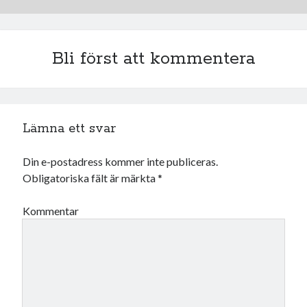
Bli först att kommentera
Lämna ett svar
Din e-postadress kommer inte publiceras.
Obligatoriska fält är märkta
*
Kommentar