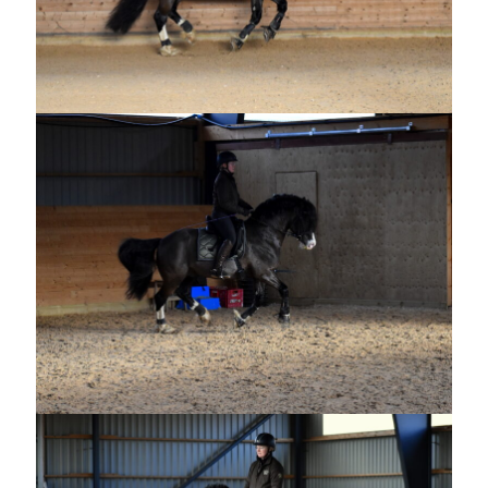
maj 2023
april 2023
mars 2023
februari 2023
januari 2023
december 2022
november 2022
oktober 2022
september 2022
augusti 2022
juli 2022
juni 2022
maj 2022
april 2022
mars 2022
februari 2022
januari 2022
december 2021
november 2021