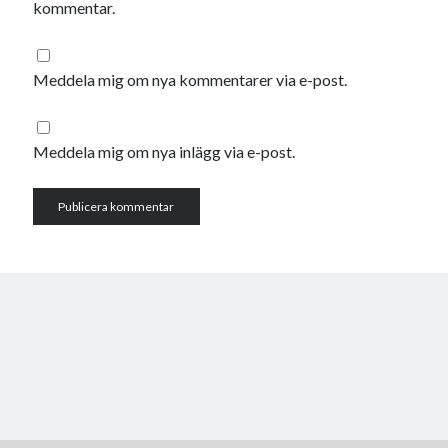
kommentar.
Meddela mig om nya kommentarer via e-post.
Meddela mig om nya inlägg via e-post.