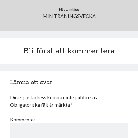
Nästa inlägg
MIN TRÄNINGSVECKA
Bli först att kommentera
Lämna ett svar
Din e-postadress kommer inte publiceras.
Obligatoriska fält är märkta
*
Kommentar