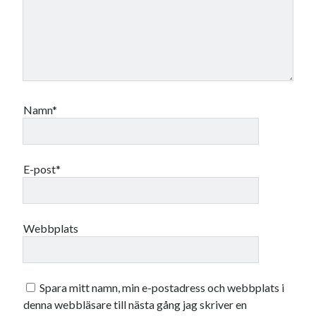
Namn*
E-post*
Webbplats
Spara mitt namn, min e-postadress och webbplats i
denna webbläsare till nästa gång jag skriver en