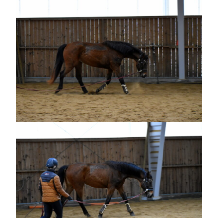
juni 2023
maj 2023
april 2023
mars 2023
februari 2023
januari 2023
december 2022
november 2022
oktober 2022
september 2022
augusti 2022
juli 2022
juni 2022
maj 2022
april 2022
mars 2022
februari 2022
januari 2022
december 2021