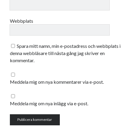
oktober 2021
september 2021
Webbplats
Logga in
Spara mitt namn, min e-postadress och webbplats i
denna webbläsare till nästa gång jag skriver en
kommentar.
Meddela mig om nya kommentarer via e-post.
Meddela mig om nya inlägg via e-post.