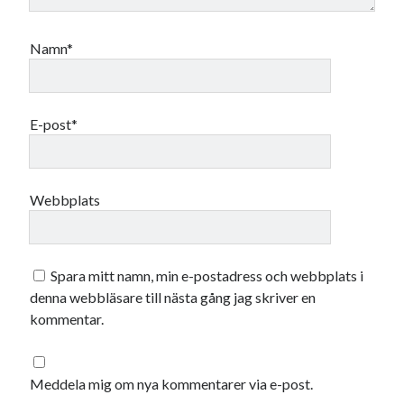
Namn*
E-post*
Webbplats
Spara mitt namn, min e-postadress och webbplats i
denna webbläsare till nästa gång jag skriver en
kommentar.
Meddela mig om nya kommentarer via e-post.