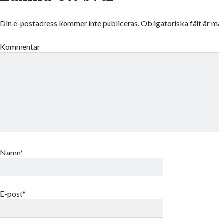
Din e-postadress kommer inte publiceras.
Obligatoriska fält är 
Kommentar
Namn*
E-post*