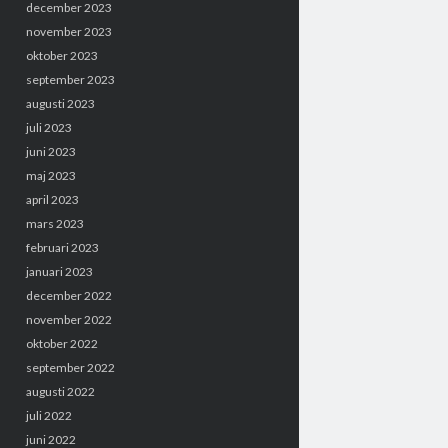
december 2023
november 2023
oktober 2023
september 2023
augusti 2023
juli 2023
juni 2023
maj 2023
april 2023
mars 2023
februari 2023
januari 2023
december 2022
november 2022
oktober 2022
september 2022
augusti 2022
juli 2022
juni 2022