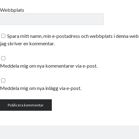
Webbplats
Spara mitt namn, min e-postadress och webbplats i denna webb
jag skriver en kommentar.
Meddela mig om nya kommentarer via e-post.
Meddela mig om nya inlägg via e-post.