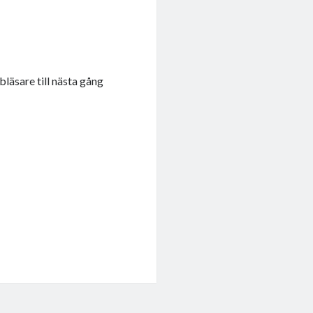
läsare till nästa gång