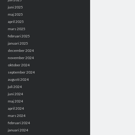
juni 2025
maj 2025
april 2025
mars 2025
februari 2025
januari 2025
december 2024
november 2024
oktober 2024
september 2024
augusti 2024
juli 2024
juni 2024
maj 2024
april 2024
mars 2024
februari 2024
januari 2024