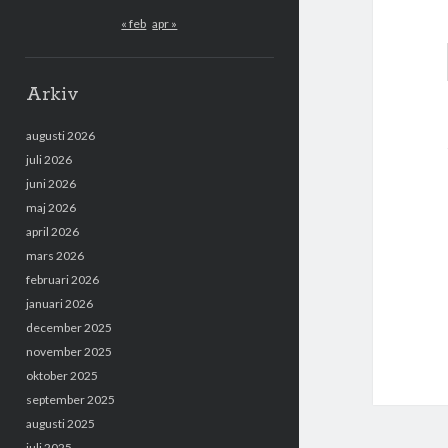
« feb
apr »
Arkiv
augusti 2026
juli 2026
juni 2026
maj 2026
april 2026
mars 2026
februari 2026
januari 2026
december 2025
november 2025
oktober 2025
september 2025
augusti 2025
juli 2025