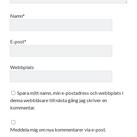
Namn*
E-post*
Webbplats
Spara mitt namn, min e-postadress och webbplats i
denna webbläsare till nästa gång jag skriver en
kommentar.
Meddela mig om nya kommentarer via e-post.