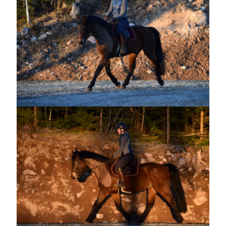
oktober 2021
september 2021
Logga in