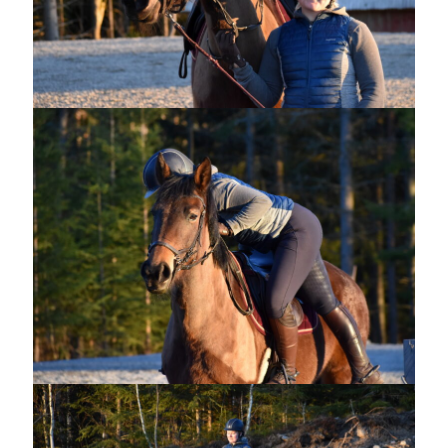
maj 2023
april 2023
mars 2023
februari 2023
januari 2023
december 2022
november 2022
oktober 2022
september 2022
augusti 2022
juli 2022
juni 2022
maj 2022
april 2022
mars 2022
februari 2022
januari 2022
december 2021
november 2021