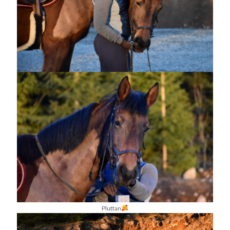
Pluttan