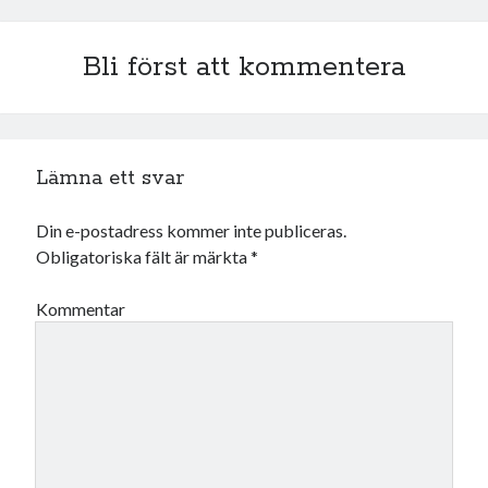
Bli först att kommentera
Lämna ett svar
Din e-postadress kommer inte publiceras.
Obligatoriska fält är märkta
*
Kommentar