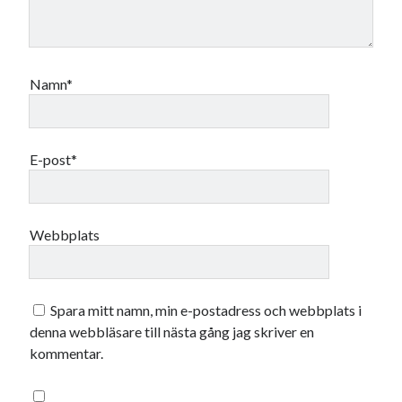
Namn*
E-post*
Webbplats
Spara mitt namn, min e-postadress och webbplats i
denna webbläsare till nästa gång jag skriver en
kommentar.