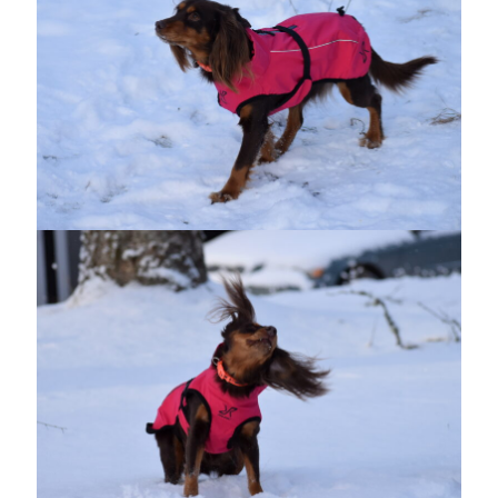
december 2024
november 2024
oktober 2024
september 2024
augusti 2024
juli 2024
juni 2024
maj 2024
april 2024
mars 2024
februari 2024
januari 2024
december 2023
november 2023
oktober 2023
september 2023
augusti 2023
juli 2023
juni 2023