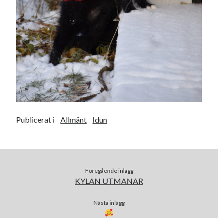
Publicerat i
Allmänt
Idun
Föregående inlägg
KYLAN UTMANAR
Nästa inlägg