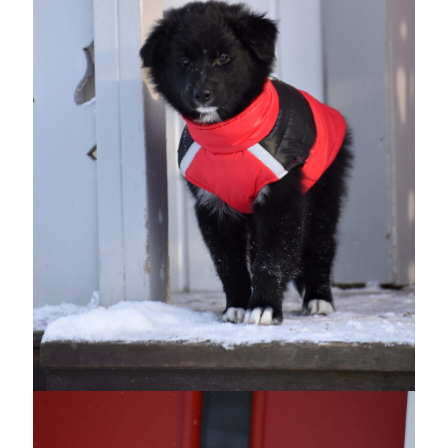
oktober 2021
september 2021
Logga in