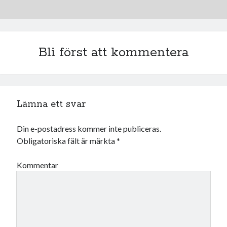
Bli först att kommentera
Lämna ett svar
Din e-postadress kommer inte publiceras.
Obligatoriska fält är märkta
*
Kommentar