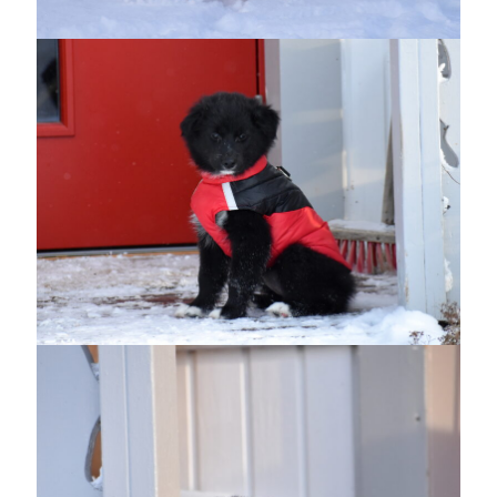
maj 2023
april 2023
mars 2023
februari 2023
januari 2023
december 2022
november 2022
oktober 2022
september 2022
augusti 2022
juli 2022
juni 2022
maj 2022
april 2022
mars 2022
februari 2022
januari 2022
december 2021
november 2021