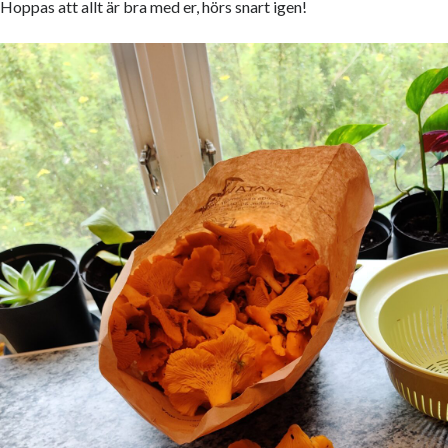
Hoppas att allt är bra med er, hörs snart igen!