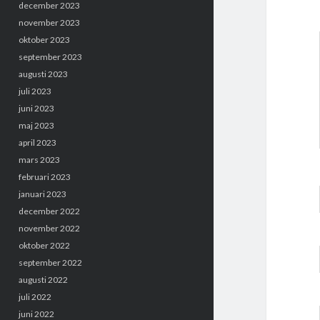
december 2023
november 2023
oktober 2023
september 2023
augusti 2023
juli 2023
juni 2023
maj 2023
april 2023
mars 2023
februari 2023
januari 2023
december 2022
november 2022
oktober 2022
september 2022
augusti 2022
juli 2022
juni 2022