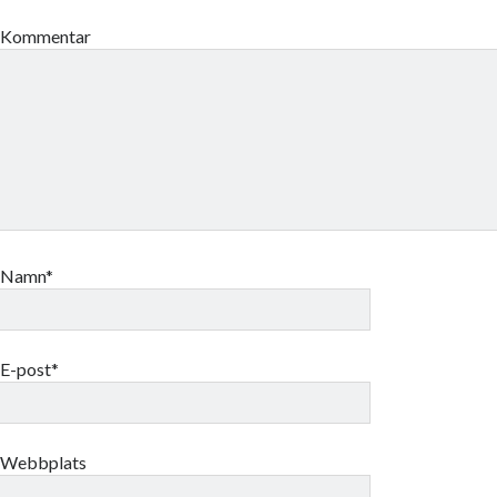
Kommentar
Namn*
E-post*
Webbplats