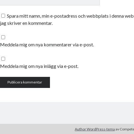
Spara mitt namn, min e-postadress och webbplats i denna webb
jag skriver en kommentar.
Meddela mig om nya kommentarer via e-post.
Meddela mig om nya inlägg via e-post.
Author WordPress-tema
av Compet