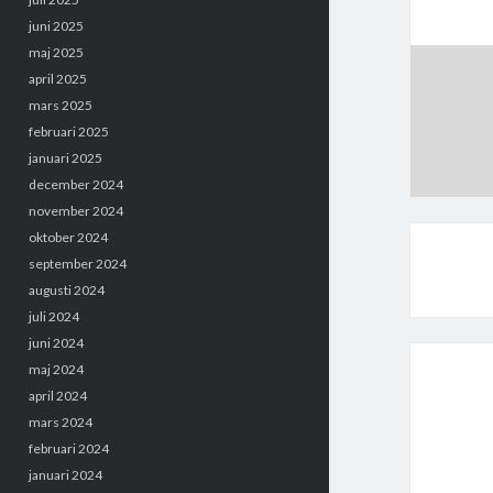
juni 2025
maj 2025
april 2025
mars 2025
februari 2025
januari 2025
december 2024
november 2024
oktober 2024
september 2024
augusti 2024
juli 2024
juni 2024
maj 2024
april 2024
mars 2024
februari 2024
januari 2024