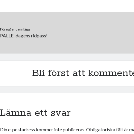
Föregående inlägg
PALLE; dagens ridpass!
Bli först att komment
Lämna ett svar
Din e-postadress kommer inte publiceras.
Obligatoriska fält är 