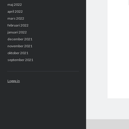
maj 2022
april 2022
mars 2022
februari 2022
januari 2022
december 2021
november 2021
oktober 2021
september 2021
Logga in