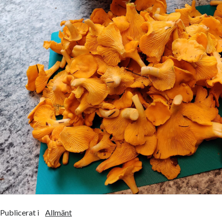
Publicerat i
Allmänt