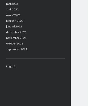
maj 2022
april 2022
mars 2022
februari 2022
januari 2022
december 2021
november 2021
oktober 2021
september 2021
Logga in