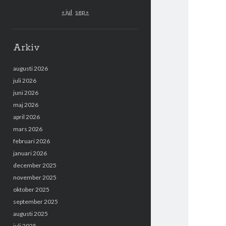
« jul
sep »
Arkiv
augusti 2026
juli 2026
juni 2026
maj 2026
april 2026
mars 2026
februari 2026
januari 2026
december 2025
november 2025
oktober 2025
september 2025
augusti 2025
juli 2025