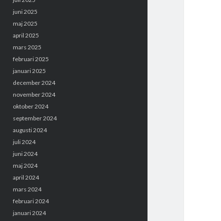
juni 2025
maj 2025
april 2025
mars 2025
februari 2025
januari 2025
december 2024
november 2024
oktober 2024
september 2024
augusti 2024
juli 2024
juni 2024
maj 2024
april 2024
mars 2024
februari 2024
januari 2024