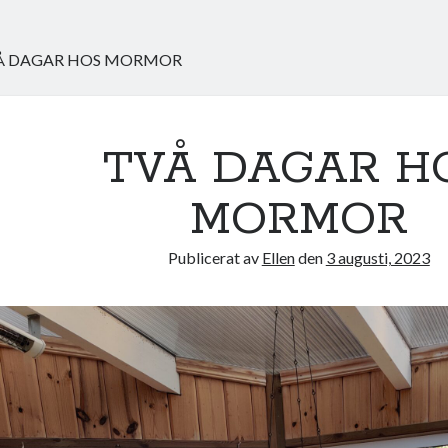
Å DAGAR HOS MORMOR
TVÅ DAGAR H
MORMOR
Publicerat av
Ellen
den
3 augusti, 2023