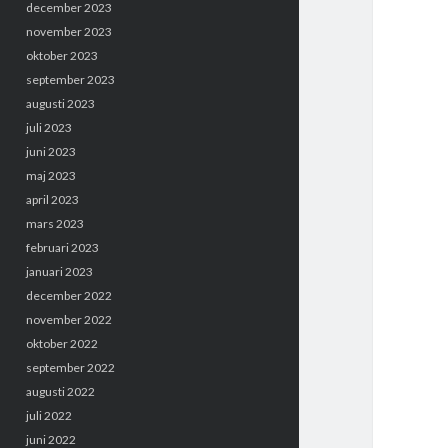
december 2023
november 2023
oktober 2023
september 2023
augusti 2023
juli 2023
juni 2023
maj 2023
april 2023
mars 2023
februari 2023
januari 2023
december 2022
november 2022
oktober 2022
september 2022
augusti 2022
juli 2022
juni 2022