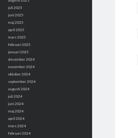
augusti 2025
juli 2025
juni 2025
maj 2025
april 2025
mars 2025
februari 2025
januari 2025
december 2024
november 2024
oktober 2024
september 2024
augusti 2024
juli 2024
juni 2024
maj 2024
april 2024
mars 2024
februari 2024