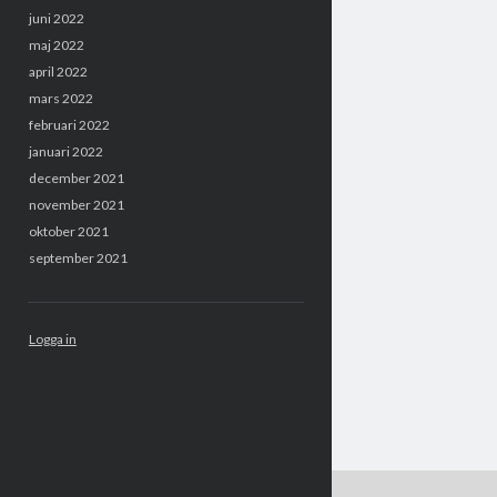
juni 2022
maj 2022
april 2022
mars 2022
februari 2022
januari 2022
december 2021
november 2021
oktober 2021
september 2021
Logga in