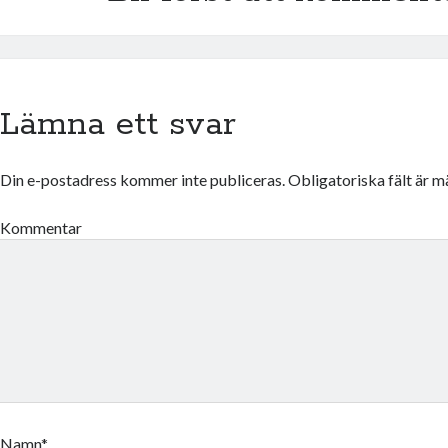
Lämna ett svar
Din e-postadress kommer inte publiceras.
Obligatoriska fält är 
Kommentar
Namn*