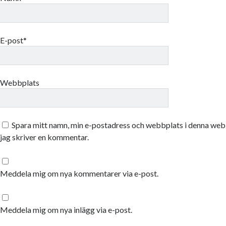
E-post*
Webbplats
Spara mitt namn, min e-postadress och webbplats i denna webb
jag skriver en kommentar.
Meddela mig om nya kommentarer via e-post.
Meddela mig om nya inlägg via e-post.