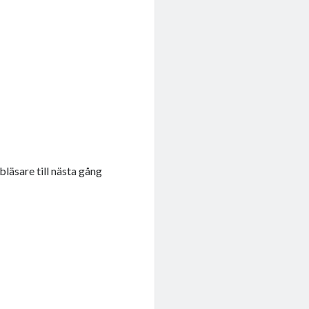
läsare till nästa gång