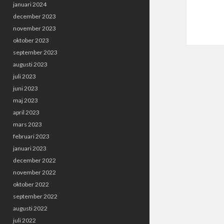
januari 2024
december 2023
november 2023
oktober 2023
september 2023
augusti 2023
juli 2023
juni 2023
maj 2023
april 2023
mars 2023
februari 2023
januari 2023
december 2022
november 2022
oktober 2022
september 2022
augusti 2022
juli 2022