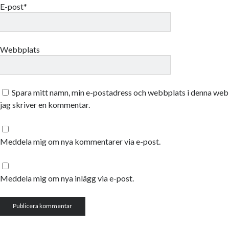
E-post*
Webbplats
Spara mitt namn, min e-postadress och webbplats i denna webb
jag skriver en kommentar.
Meddela mig om nya kommentarer via e-post.
Meddela mig om nya inlägg via e-post.