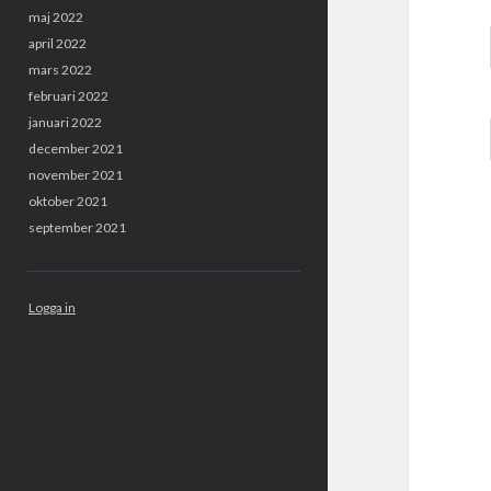
maj 2022
april 2022
mars 2022
februari 2022
januari 2022
december 2021
november 2021
oktober 2021
september 2021
Logga in