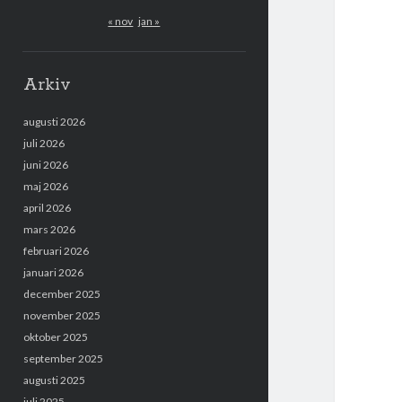
« nov
jan »
Arkiv
augusti 2026
juli 2026
juni 2026
maj 2026
april 2026
mars 2026
februari 2026
januari 2026
december 2025
november 2025
oktober 2025
september 2025
augusti 2025
juli 2025