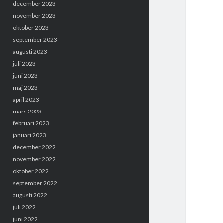
december 2023
november 2023
oktober 2023
september 2023
augusti 2023
juli 2023
juni 2023
maj 2023
april 2023
mars 2023
februari 2023
januari 2023
december 2022
november 2022
oktober 2022
september 2022
augusti 2022
juli 2022
juni 2022