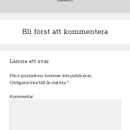
oktober 2021
september 2021
Bli först att kommentera
Logga in
Lämna ett svar
Din e-postadress kommer inte publiceras.
Obligatoriska fält är märkta
*
Kommentar