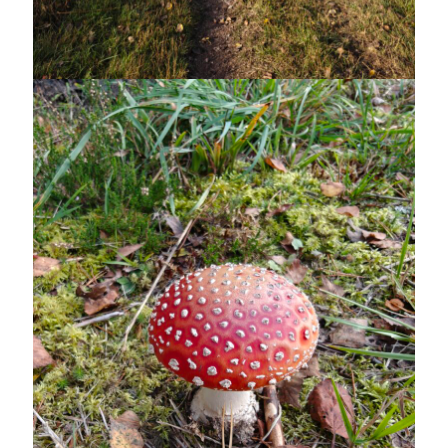
december 2024
november 2024
oktober 2024
september 2024
augusti 2024
juli 2024
juni 2024
maj 2024
april 2024
mars 2024
februari 2024
januari 2024
december 2023
november 2023
oktober 2023
september 2023
augusti 2023
juli 2023
juni 2023