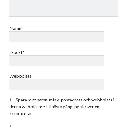
Namn*
E-post*
Webbplats
Spara mitt namn, min e-postadress och webbplats i
denna webbläsare till nästa gång jag skriver en
kommentar.