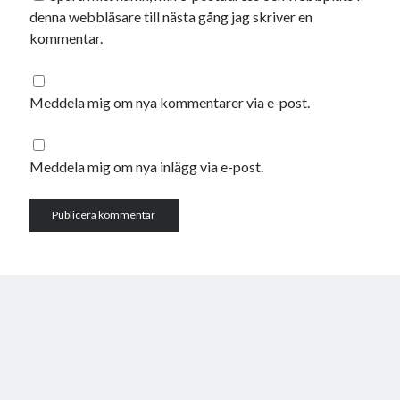
denna webbläsare till nästa gång jag skriver en
kommentar.
Meddela mig om nya kommentarer via e-post.
Meddela mig om nya inlägg via e-post.