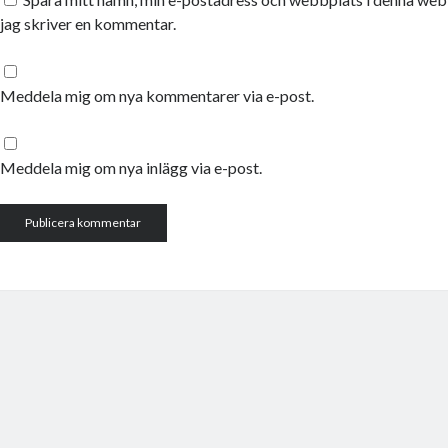
jag skriver en kommentar.
Meddela mig om nya kommentarer via e-post.
Meddela mig om nya inlägg via e-post.