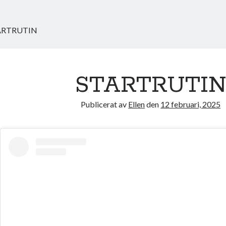
ARTRUTIN
STARTRUTI
Publicerat av
Ellen
den
12 februari, 2025