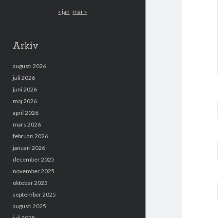
« jan
mar »
Arkiv
augusti 2026
juli 2026
juni 2026
maj 2026
april 2026
mars 2026
februari 2026
januari 2026
december 2025
november 2025
oktober 2025
september 2025
augusti 2025
juli 2025