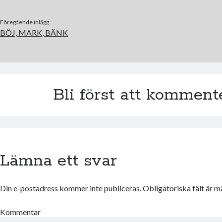
Föregående inlägg
BÖJ, MARK, BÄNK
Bli först att komment
Lämna ett svar
Din e-postadress kommer inte publiceras.
Obligatoriska fält är 
Kommentar