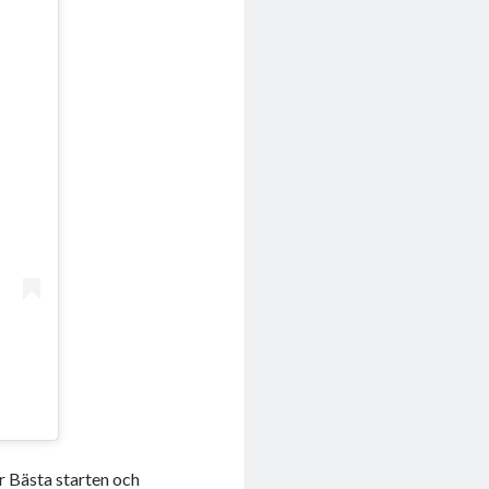
r Bästa starten och