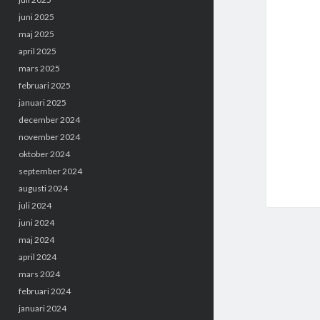
juni 2025
maj 2025
april 2025
mars 2025
februari 2025
januari 2025
december 2024
november 2024
oktober 2024
september 2024
augusti 2024
juli 2024
juni 2024
maj 2024
april 2024
mars 2024
februari 2024
januari 2024