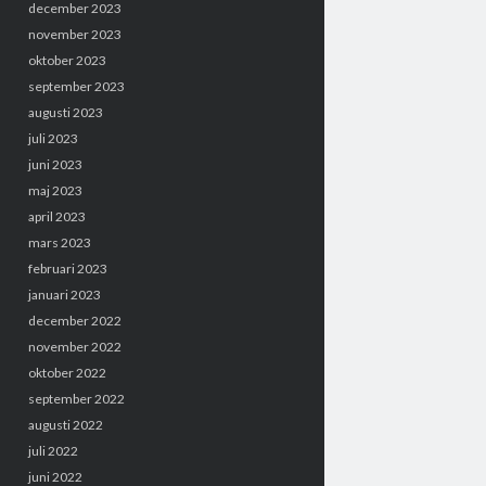
december 2023
november 2023
oktober 2023
september 2023
augusti 2023
juli 2023
juni 2023
maj 2023
april 2023
mars 2023
februari 2023
januari 2023
december 2022
november 2022
oktober 2022
september 2022
augusti 2022
juli 2022
juni 2022