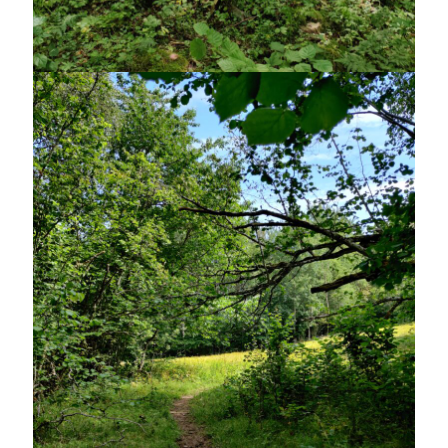
december 2024
november 2024
oktober 2024
september 2024
augusti 2024
juli 2024
juni 2024
maj 2024
april 2024
mars 2024
februari 2024
januari 2024
december 2023
november 2023
oktober 2023
september 2023
augusti 2023
juli 2023
juni 2023