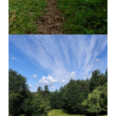
maj 2023
april 2023
mars 2023
februari 2023
januari 2023
december 2022
november 2022
oktober 2022
september 2022
augusti 2022
juli 2022
juni 2022
maj 2022
april 2022
mars 2022
februari 2022
januari 2022
december 2021
november 2021