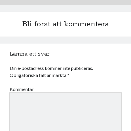
Bli först att kommentera
Lämna ett svar
Din e-postadress kommer inte publiceras.
Obligatoriska fält är märkta
*
Kommentar