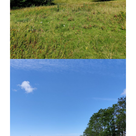
oktober 2021
september 2021
Logga in