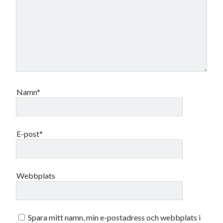
Namn*
E-post*
Webbplats
Spara mitt namn, min e-postadress och webbplats i