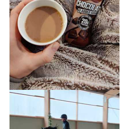
december 2024
november 2024
oktober 2024
september 2024
augusti 2024
juli 2024
juni 2024
maj 2024
april 2024
mars 2024
februari 2024
januari 2024
december 2023
november 2023
oktober 2023
september 2023
augusti 2023
juli 2023
juni 2023