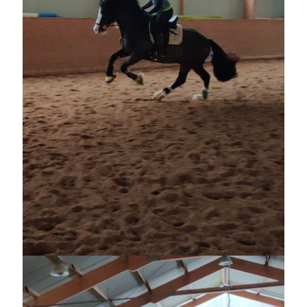
maj 2023
april 2023
mars 2023
februari 2023
januari 2023
december 2022
november 2022
oktober 2022
september 2022
augusti 2022
juli 2022
juni 2022
maj 2022
april 2022
mars 2022
februari 2022
januari 2022
december 2021
november 2021