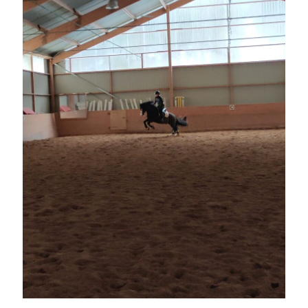
oktober 2021
september 2021
Logga in