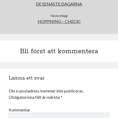
DE SENASTE DAGARNA
Nästa inlägg
HOPPNING – CHECK!
Bli först att kommentera
Lämna ett svar
Din e-postadress kommer inte publiceras.
Obligatoriska fält är märkta
*
Kommentar