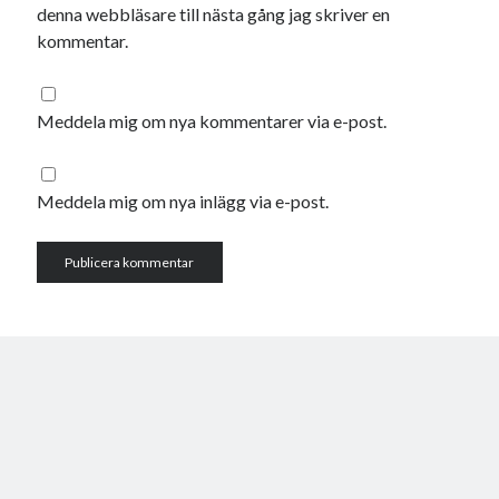
denna webbläsare till nästa gång jag skriver en
kommentar.
Meddela mig om nya kommentarer via e-post.
Meddela mig om nya inlägg via e-post.