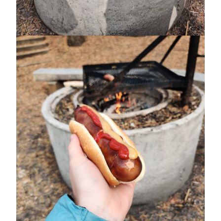
januari 2025
december 2024
november 2024
oktober 2024
september 2024
augusti 2024
juli 2024
juni 2024
maj 2024
april 2024
mars 2024
februari 2024
januari 2024
december 2023
november 2023
oktober 2023
september 2023
augusti 2023
juli 2023