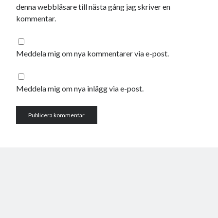
denna webbläsare till nästa gång jag skriver en
kommentar.
Meddela mig om nya kommentarer via e-post.
Meddela mig om nya inlägg via e-post.