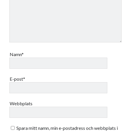
Namn*
E-post*
Webbplats
Spara mitt namn, min e-postadress och webbplats i