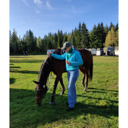
december 2024
november 2024
oktober 2024
september 2024
augusti 2024
juli 2024
juni 2024
maj 2024
april 2024
mars 2024
februari 2024
januari 2024
december 2023
november 2023
oktober 2023
september 2023
augusti 2023
juli 2023
juni 2023