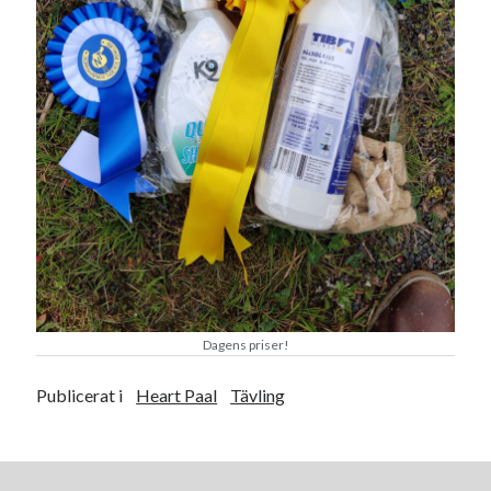
Dagens priser!
Publicerat i
Heart Paal
Tävling