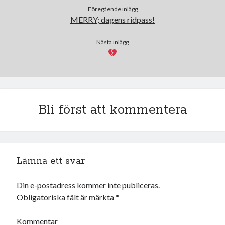
Föregående inlägg
MERRY; dagens ridpass!
Nästa inlägg
Bli först att kommentera
Lämna ett svar
Din e-postadress kommer inte publiceras.
Obligatoriska fält är märkta
*
Kommentar