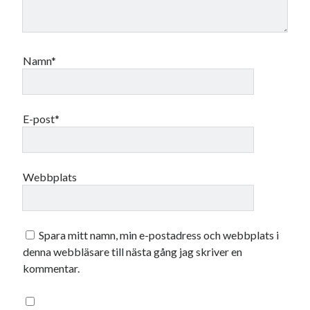
Namn*
E-post*
Webbplats
Spara mitt namn, min e-postadress och webbplats i
denna webbläsare till nästa gång jag skriver en
kommentar.