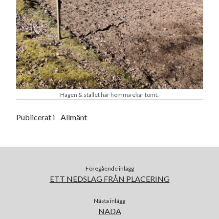
Hagen & stallet här hemma ekar tomt.
Publicerat i
Allmänt
Föregående inlägg
ETT NEDSLAG FRÅN PLACERING
Nästa inlägg
NADA