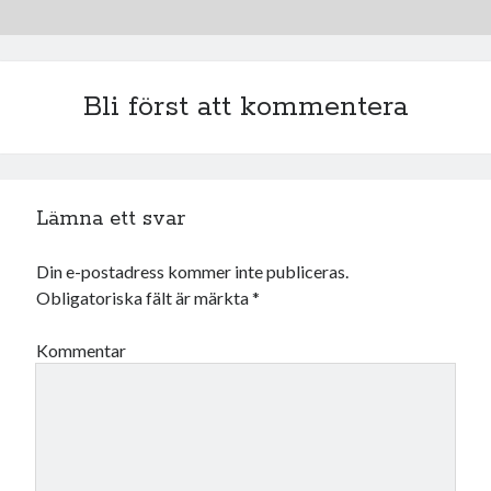
Bli först att kommentera
Lämna ett svar
Din e-postadress kommer inte publiceras.
Obligatoriska fält är märkta
*
Kommentar