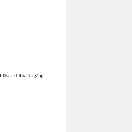
läsare till nästa gång