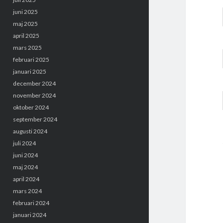
juni 2025
maj 2025
april 2025
mars 2025
februari 2025
januari 2025
december 2024
november 2024
oktober 2024
september 2024
augusti 2024
juli 2024
juni 2024
maj 2024
april 2024
mars 2024
februari 2024
januari 2024