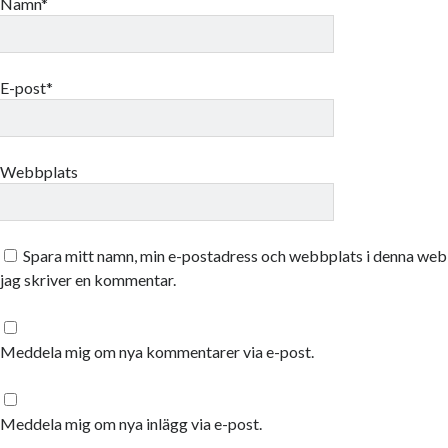
Namn*
E-post*
Webbplats
Spara mitt namn, min e-postadress och webbplats i denna webb
jag skriver en kommentar.
Meddela mig om nya kommentarer via e-post.
Meddela mig om nya inlägg via e-post.