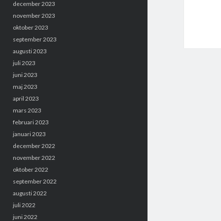
december 2023
november 2023
oktober 2023
september 2023
augusti 2023
juli 2023
juni 2023
maj 2023
april 2023
mars 2023
februari 2023
januari 2023
december 2022
november 2022
oktober 2022
september 2022
augusti 2022
juli 2022
juni 2022