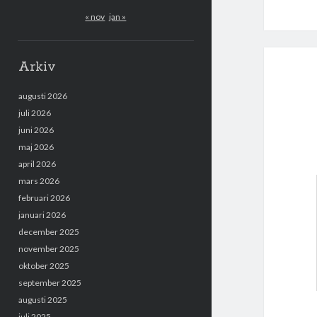
« nov
jan »
Arkiv
augusti 2026
juli 2026
juni 2026
maj 2026
april 2026
mars 2026
februari 2026
januari 2026
december 2025
november 2025
oktober 2025
september 2025
augusti 2025
juli 2025