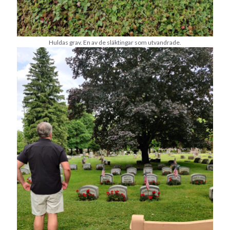
Huldas grav. En av de släktingar som utvandrade.