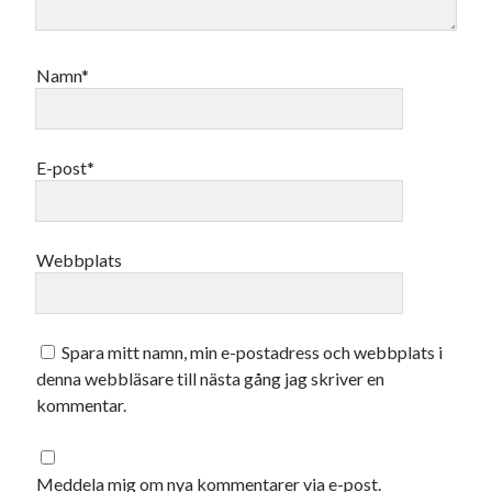
Namn*
E-post*
Webbplats
Spara mitt namn, min e-postadress och webbplats i
denna webbläsare till nästa gång jag skriver en
kommentar.
Meddela mig om nya kommentarer via e-post.