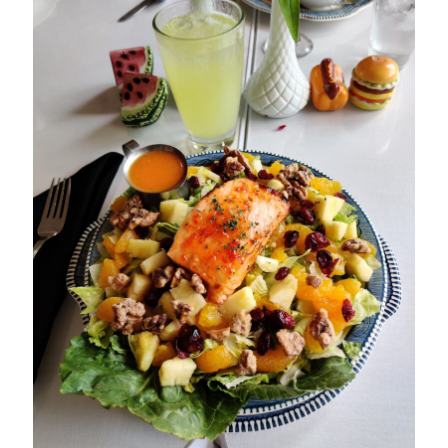
oktober 2021
september 2021
Logga in