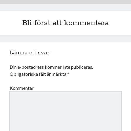
Bli först att kommentera
Lämna ett svar
Din e-postadress kommer inte publiceras.
Obligatoriska fält är märkta
*
Kommentar