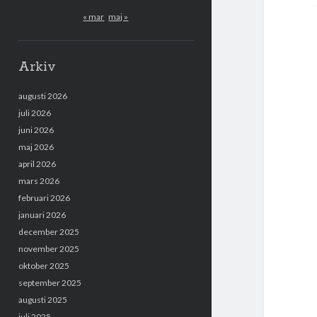
« mar
maj »
Arkiv
augusti 2026
juli 2026
juni 2026
maj 2026
april 2026
mars 2026
februari 2026
januari 2026
december 2025
november 2025
oktober 2025
september 2025
augusti 2025
juli 2025