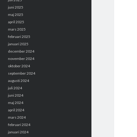
juni 2025
maj 2025
april 2025
mars 2025
februari 2025
januari 2025
december 2024
november 2024
oktober 2024
september 2024
augusti 2024
juli 2024
juni 2024
maj 2024
april 2024
mars 2024
februari 2024
januari 2024