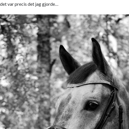
det var precis det jag gjorde…