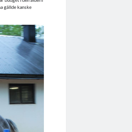
ma gällde kanske