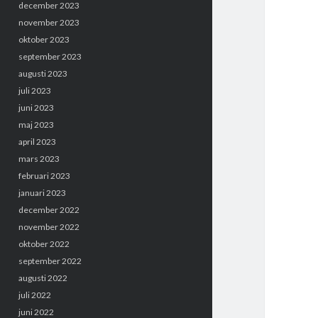
december 2023
november 2023
oktober 2023
september 2023
augusti 2023
juli 2023
juni 2023
maj 2023
april 2023
mars 2023
februari 2023
januari 2023
december 2022
november 2022
oktober 2022
september 2022
augusti 2022
juli 2022
juni 2022