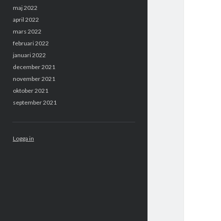
maj 2022
april 2022
mars 2022
februari 2022
januari 2022
december 2021
november 2021
oktober 2021
september 2021
Logga in